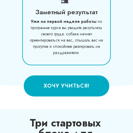
Заметный результат
Уже на первой неделе работы
по
программе курса вы увидите результаты
своего труда: собака начнет
ориентироваться на вас, слышать вас на
прогулке и спокойнее реагировать на
раздражители.
ХОЧУ УЧИТЬСЯ!
Три стартовых