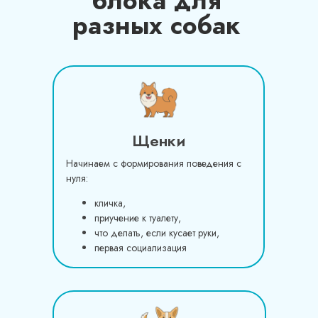
блока для
разных собак
Щенки
Начинаем с формирования поведения с
нуля:
кличка,
приучение к туалету,
что делать, если кусает руки,
первая социализация