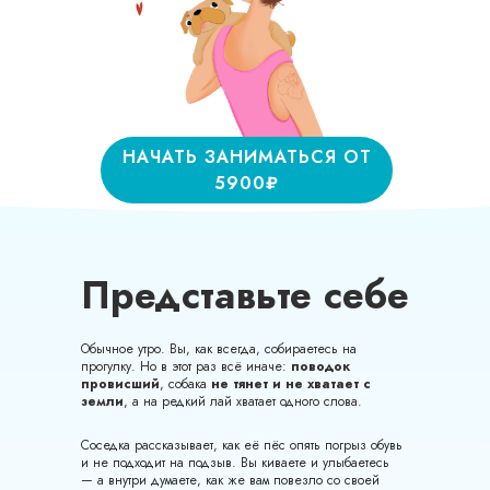
НАЧАТЬ ЗАНИМАТЬСЯ ОТ
5900₽
Представьте себе
Обычное утро. Вы, как всегда, собираетесь на
прогулку. Но в этот раз всё иначе:
поводок
провисший
, собака
не тянет и не хватает с
земли
, а на редкий лай хватает одного слова.
Соседка рассказывает, как её пёс опять погрыз обувь
и не подходит на подзыв. Вы киваете и улыбаетесь
— а внутри думаете, как же вам повезло со своей