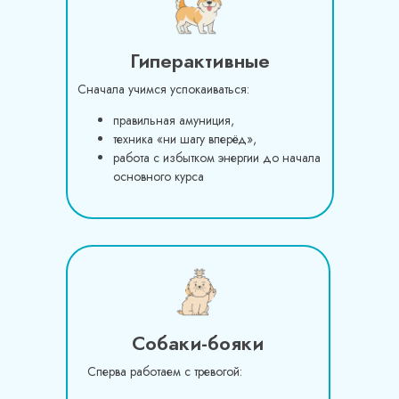
Гиперактивные
Сначала учимся успокаиваться:
правильная амуниция,
техника «ни шагу вперёд»,
работа с избытком энергии до начала
основного курса
Собаки-бояки
Сперва работаем с тревогой: