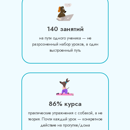
140 занятий
на пути одного ученика — не
разрозненный набор уроков, а один
выстроенный путь
86% курса
практические упражнения с собакой, а не
теория. Почти каждый урок — конкретное
действие на прогулке/дома