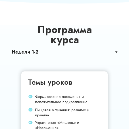
Программа
курса
Темы уроков
Формирование поведения и
положительное подкрепление
Пищевая мотивация: развитие и
правила
Упражнение «Мишень» и
«Наведение»