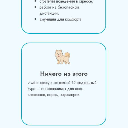
стратегии поведения в стрессе,
работа на безопасной
дистанции,
амуниция для комфорта
Ничего из этого
Идёте сразу в основной 12-недельный
курс — он эффективен для всех
возрастов, пород, характеров