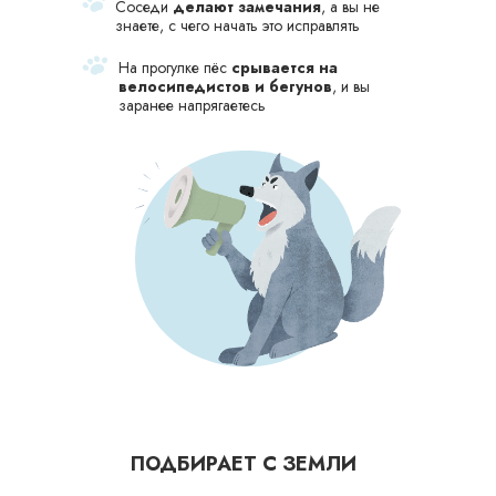
Соседи
делают замечания
, а вы не
знаете, с чего начать это исправлять
На прогулке пёс
срывается на
велосипедистов и бегунов
, и вы
заранее напрягаетесь
ПОДБИРАЕТ С ЗЕМЛИ