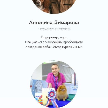
Антонина Зимарева
Преподаватель и автор курсов
Dog-тренер, коуч.
Специалист по коррекции проблемного
поведения собак. Автор курсов и книг.