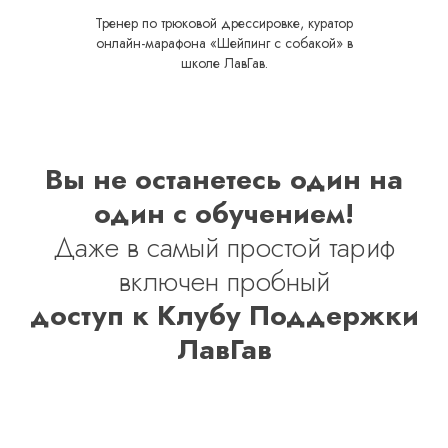
Тренер по трюковой дрессировке, куратор
онлайн-марафона «Шейпинг с собакой» в
школе ЛавГав.
Вы не останетесь один на
один с обучением!
Даже в самый простой тариф
включен пробный
доступ к Клубу Поддержки
ЛавГав