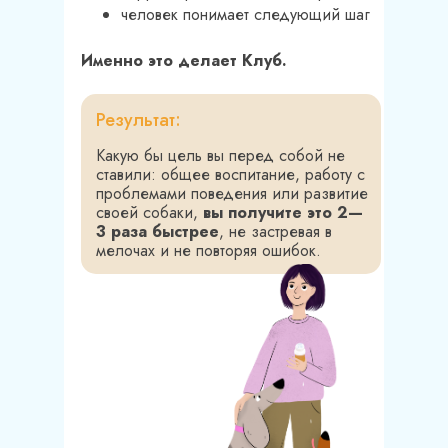
человек понимает следующий шаг
Именно это делает Клуб.
Результат:
Какую бы цель вы перед собой не
ставили: общее воспитание, работу с
проблемами поведения или развитие
своей собаки,
вы получите это 2—
3 раза быстрее
, не застревая в
мелочах и не повторяя ошибок.