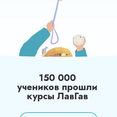
150 000
учеников прошли
курсы ЛавГав