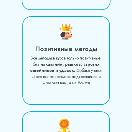
Позитивные методы
Все методы в курсе только позитивные:
без
наказаний, рывков, строгих
ошейников и удавок.
Собака учится
через положительное подкрепление и
доверяет вам, а не боится