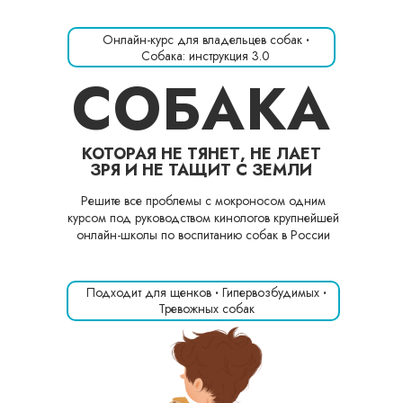
Онлайн-курс для владельцев собак
·
Собака: инструкция 3.0
СОБАКА
КОТОРАЯ НЕ ТЯНЕТ, НЕ ЛАЕТ
ЗРЯ И НЕ ТАЩИТ С ЗЕМЛИ
Решите все проблемы с мокроносом одним
курсом под руководством кинологов крупнейшей
онлайн-школы по воспитанию собак в России
Подходит для щенков
·
Гипервозбудимых
·
Тревожных собак