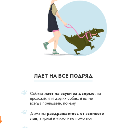
ЛАЕТ НА ВСЕ ПОДРЯД
Собака
лает на звуки за дверью
, на
прохожих или других собак, и вы не
всегда понимаете, почему
Дома вы
раздражаетесь от звонкого
лая
, а крики и «тихо!» не помогают