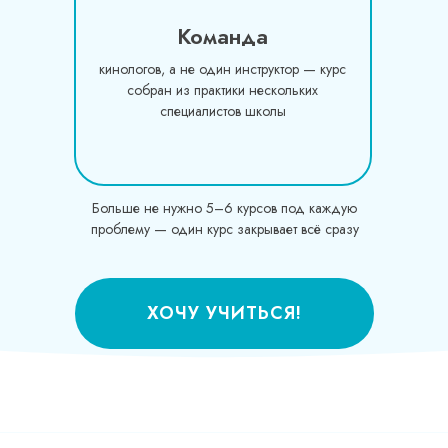
Команда
кинологов, а не один инструктор — курс
собран из практики нескольких
специалистов школы
Больше не нужно 5–6 курсов под каждую
проблему — один курс закрывает всё сразу
ХОЧУ УЧИТЬСЯ!