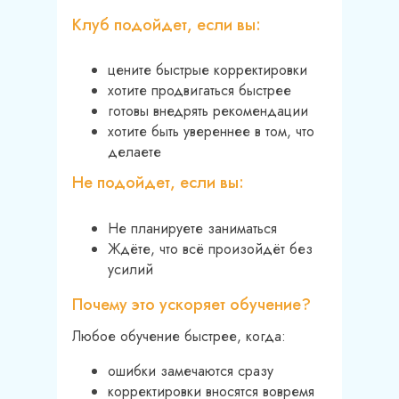
Клуб подойдет, если вы:
цените быстрые корректировки
хотите продвигаться быстрее
готовы внедрять рекомендации
хотите быть увереннее в том, что
делаете
Не подойдет, если вы:
Не планируете заниматься
Ждёте, что всё произойдёт без
усилий
Почему это ускоряет обучение?
Любое обучение быстрее, когда:
ошибки замечаются сразу
корректировки вносятся вовремя