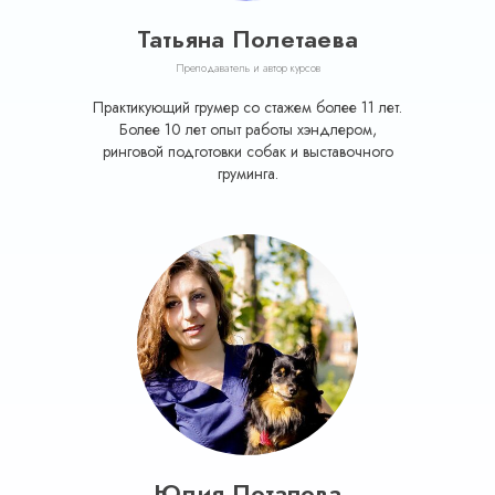
Татьяна Полетаева
Преподаватель и автор курсов
Практикующий грумер со стажем более 11 лет.
Более 10 лет опыт работы хэндлером,
ринговой подготовки собак и выставочного
груминга.
Юлия Потапова