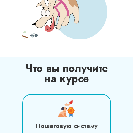
Что вы получите
на курсе
Пошаговую систему