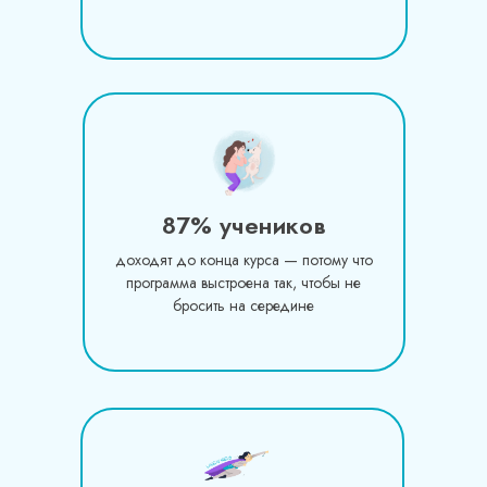
87% учеников
доходят до конца курса — потому что
программа выстроена так, чтобы не
бросить на середине