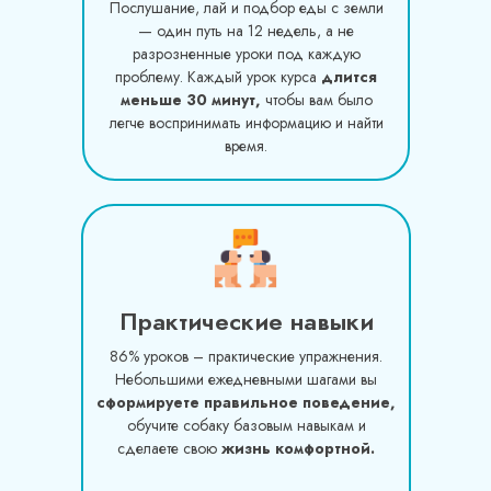
Послушание, лай и подбор еды с земли
— один путь на 12 недель, а не
разрозненные уроки под каждую
проблему. Каждый урок курса
длится
меньше 30 минут,
чтобы вам было
легче воспринимать информацию и найти
время.
Практические навыки
86% уроков – практические упражнения.
Небольшими ежедневными шагами вы
сформируете
правильное поведение,
обучите собаку базовым навыкам и
сделаете свою
жизнь комфортной.