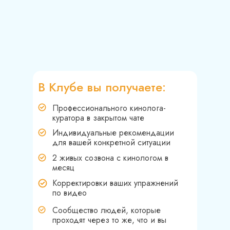
В Клубе вы получаете:
Профессионального кинолога-
куратора в закрытом чате
Индивидуальные рекомендации
для вашей конкретной ситуации
2 живых созвона с кинологом в
месяц
Корректировки ваших упражнений
по видео
Сообщество людей, которые
проходят через то же, что и вы