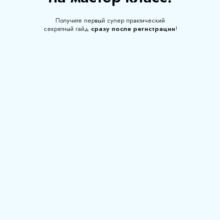
Получите первый супер практический
секретный гайд
сразу после регистрации
!