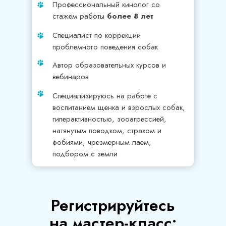
Профессиональный кинолог со
стажем работы
более 8 лет
Специалист по коррекции
проблемного поведения собак
Автор образовательных курсов и
вебинаров
Специализируюсь на работе с
воспитанием щенка и взрослых собак,
гиперактивностью, зооагрессией,
натянутым поводком, страхом и
фобиями, чрезмерным лаем,
подбором с земли
Регистрируйтесь
на мастер-класс: