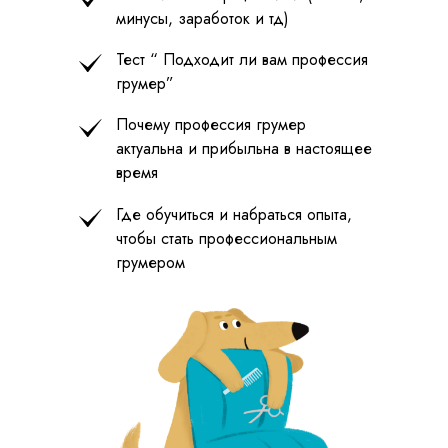
минусы, заработок и тд)
Тест “ Подходит ли вам профессия
грумер”
Почему профессия грумер
актуальна и прибыльна в настоящее
время
Где обучиться и набраться опыта,
чтобы стать профессиональным
грумером