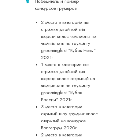
Победитель и призер
конкурсов грумеров :
2 место в категории пет
стрижка двойной тип
шерсти класс чемпионы на
чемпионате по грумингу
groomingfest "Кубок Невы"
2021г
1 место в категории пет
стрижка двойной тип
шерсти класс открытый на
чемпионате по грумингу
groomingfest "Кубок
России" 2021г
3 место в категории
скрытый шоу груминг класс
открытый на конкурсе
Волгагрум 2020г
2 место в категории