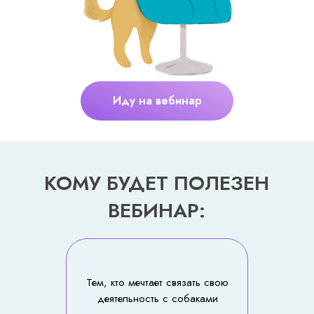
Иду на вебинар
КОМУ БУДЕТ ПОЛЕЗЕН
ВЕБИНАР:
Тем, кто мечтает связать свою
деятельность с собаками