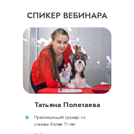
СПИКЕР ВЕБИНАРА
Татьяна Полетаева
Практикующий грумер со
стажем более 11 лет