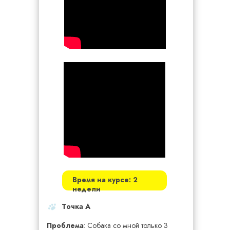
Время на курсе: 2
недели
Точка А
Проблема
: Собака со мной только 3