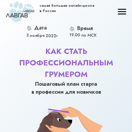
самая большая онлайн-школа
в России
Дата
Время
19.00 по МСК
3 ноября 2022г
КАК СТАТЬ
ПРОФЕССИОНАЛЬНЫМ
ГРУМЕРОМ
Пошаговый план старта
в профессии для новичков