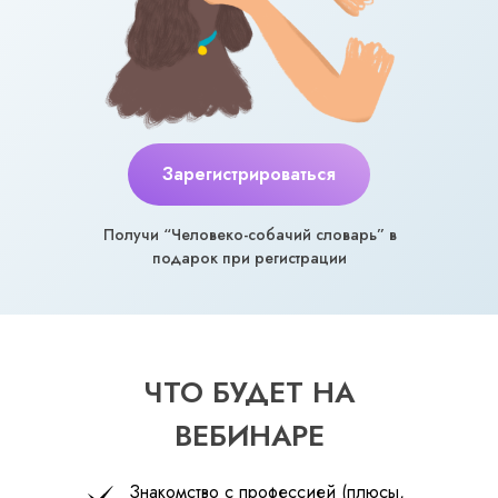
Зарегистрироваться
Получи “Человеко-собачий словарь” в
подарок при регистрации
ЧТО БУДЕТ НА
ВЕБИНАРЕ
Знакомство с профессией (плюсы,