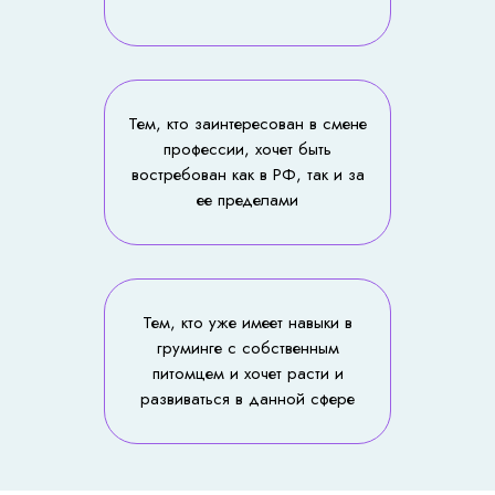
Тем, кто заинтересован в смене
профессии, хочет быть
востребован как в РФ, так и за
ее пределами
Тем, кто уже имеет навыки в
груминге с собственным
питомцем и хочет расти и
развиваться в данной сфере