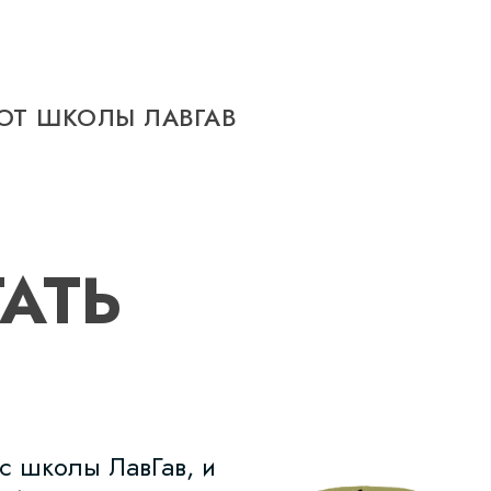
ОТ ШКОЛЫ ЛАВГАВ
АТЬ
с школы ЛавГав, и