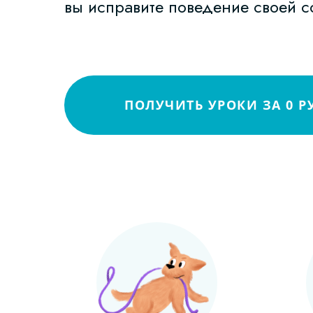
вы исправите поведение своей 
ПОЛУЧИТЬ УРОКИ ЗА 0 Р