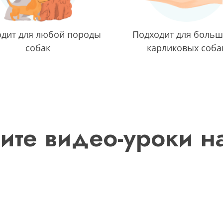
дит для любой породы
Подходит для больш
собак
карликовых соба
ите видео-уроки на