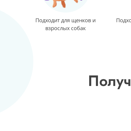
Подходит для щенков и
Подхо
взрослых собак
Получ