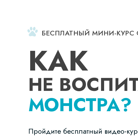
БЕСПЛАТНЫЙ МИНИ-КУРС 
КАК
НЕ ВОСПИТ
МОНСТРА?
Пройдите бесплатный видео-кур