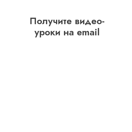
Получите видео-
уроки на email