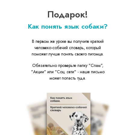
Подарок!
Как понять язык собаки?
В первом же уроке вы получите краткий
человеко-собачий словарь, который
поможет лучше понять своего питомца.
Обязательно проверьте папку "Спам",
"Акции" или "Соц. сети" - наше письмо
может попасть туда.