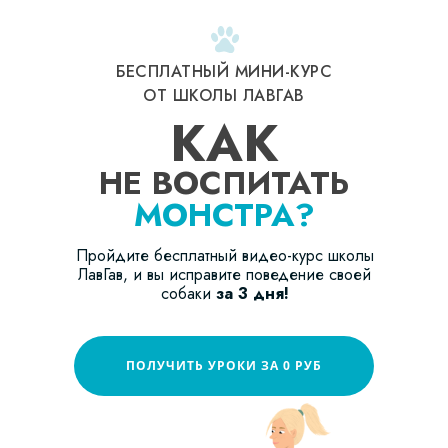
БЕСПЛАТНЫЙ МИНИ-КУРС
ОТ ШКОЛЫ ЛАВГАВ
КАК
НЕ ВОСПИТАТЬ
МОНСТРА?
Пройдите бесплатный видео-курс школы
ЛавГав, и вы исправите поведение своей
собаки
за 3 дня!
ПОЛУЧИТЬ УРОКИ ЗА 0 РУБ