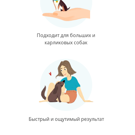
Подходит для больших и
карликовых собак
Быстрый и ощутимый результат