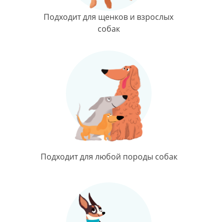
Подходит для щенков и взрослых
собак
Подходит для любой породы собак